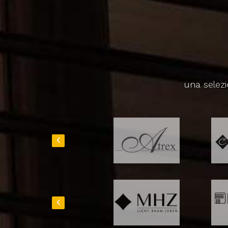
una selezi