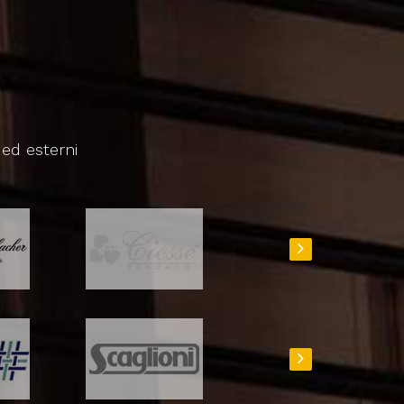
 ed esterni