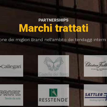
PARTNERSHIPS
Marchi trattati
one dei migliori Brand nell'ambito dei tendaggi interni