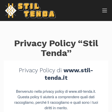
Privacy Policy “Stil
Tenda”
Privacy Policy di
www.stil-
tenda.it
Benvenuto nella privacy policy di www.stil-tenda.it.
Questa policy ti aiuterà a comprendere quali dati
raccogliamo, perché li raccogliamo e quali sono i tuoi
diritti in merito.