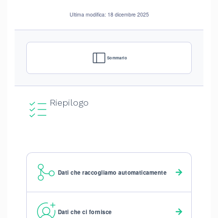
Ultima modifica: 18 dicembre 2025
Sommario
Riepilogo
Dati che raccogliamo automaticamente
Dati che ci fornisce