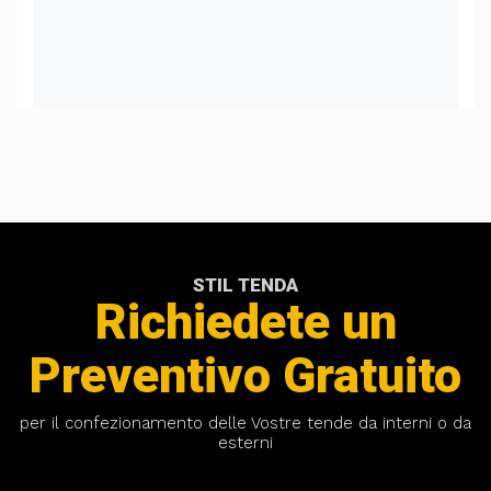
STIL TENDA
Richiedete un
Preventivo Gratuito
per il confezionamento delle Vostre tende da interni o da
esterni