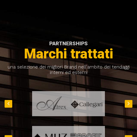
PARTNERSHIPS
Marchi trattati
una selezione dei migliori Brand nell'ambito dei tendaggi
interni ed esterni