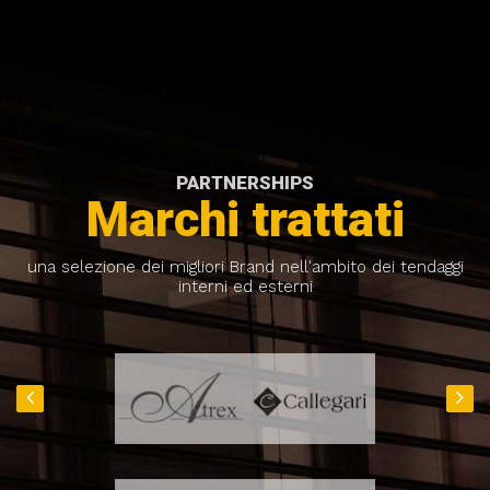
PARTNERSHIPS
Marchi trattati
una selezione dei migliori Brand nell'ambito dei tendaggi
interni ed esterni