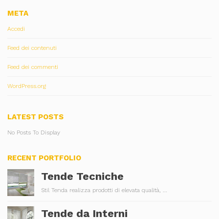
META
Accedi
Feed dei contenuti
Feed dei commenti
WordPress.org
LATEST POSTS
No Posts To Display
RECENT PORTFOLIO
Tende Tecniche
Stil Tenda realizza prodotti di elevata qualità, ...
Tende da Interni