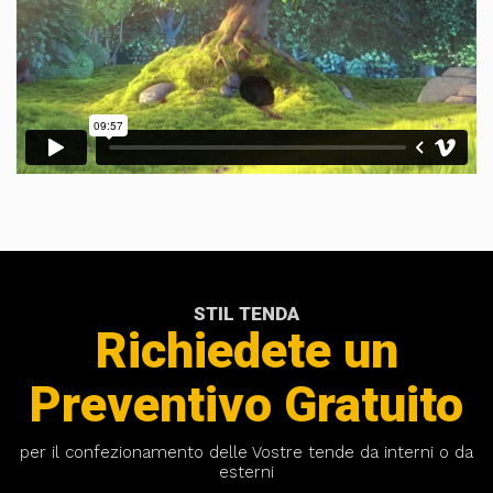
STIL TENDA
Richiedete un
Preventivo Gratuito
per il confezionamento delle Vostre tende da interni o da
esterni