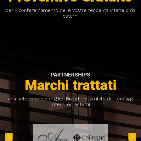
per il confezionamento delle Vostre tende da interni o da
esterni
PARTNERSHIPS
Marchi trattati
una selezione dei migliori Brand nell'ambito dei tendaggi
interni ed esterni