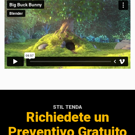
STIL TENDA
Richiedete un
Preventivo Gratuito