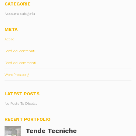
CATEGORIE
Nessuna categoria
META
Accedi
Feed dei contenuti
Feed dei commenti
WordPress.org
LATEST POSTS
No Posts To Display
RECENT PORTFOLIO
Tende Tecniche