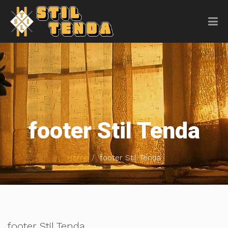
footer Stil Tenda
Home
footer Stil Tenda
footer Stil Tenda