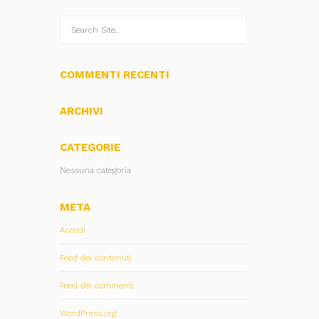
COMMENTI RECENTI
ARCHIVI
CATEGORIE
Nessuna categoria
META
Accedi
Feed dei contenuti
Feed dei commenti
WordPress.org