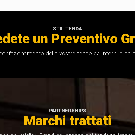
STIL TENDA
edete un Preventivo Gr
l confezionamento delle Vostre tende da interni o da e
PARTNERSHIPS
Marchi trattati