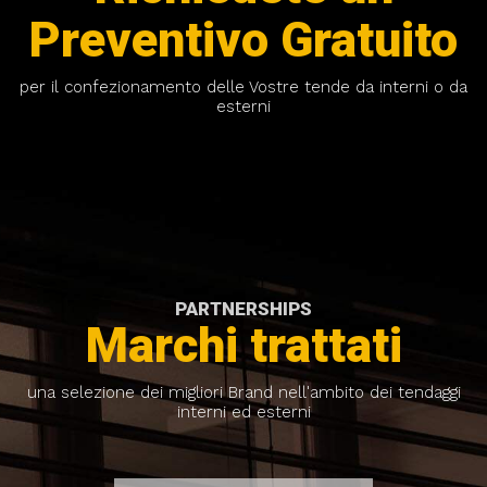
Preventivo Gratuito
per il confezionamento delle Vostre tende da interni o da
esterni
PARTNERSHIPS
Marchi trattati
una selezione dei migliori Brand nell'ambito dei tendaggi
interni ed esterni