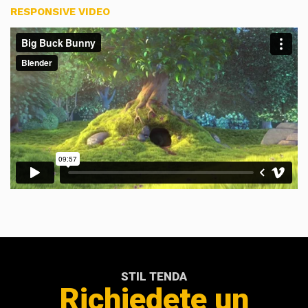
RESPONSIVE VIDEO
STIL TENDA
Richiedete un