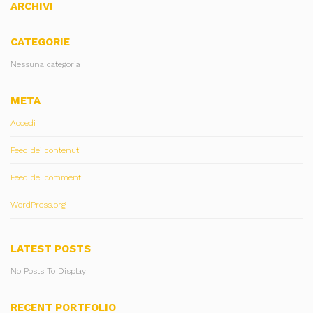
ARCHIVI
CATEGORIE
Nessuna categoria
META
Accedi
Feed dei contenuti
Feed dei commenti
WordPress.org
LATEST POSTS
No Posts To Display
RECENT PORTFOLIO