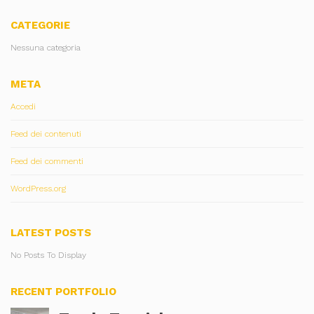
CATEGORIE
Nessuna categoria
META
Accedi
Feed dei contenuti
Feed dei commenti
WordPress.org
LATEST POSTS
No Posts To Display
RECENT PORTFOLIO