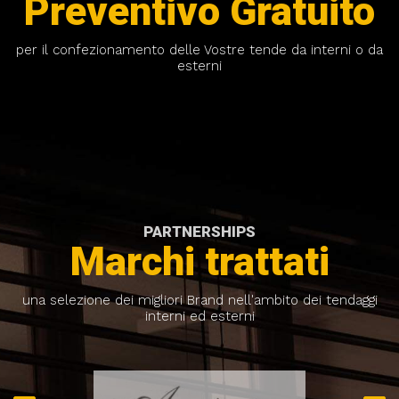
Preventivo Gratuito
per il confezionamento delle Vostre tende da interni o da
esterni
PARTNERSHIPS
Marchi trattati
una selezione dei migliori Brand nell'ambito dei tendaggi
interni ed esterni