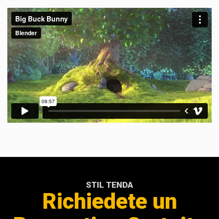
STIL TENDA
Richiedete un