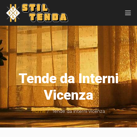
Tende da Interni
Vicenza
Home
Tende da Interni Vicenza