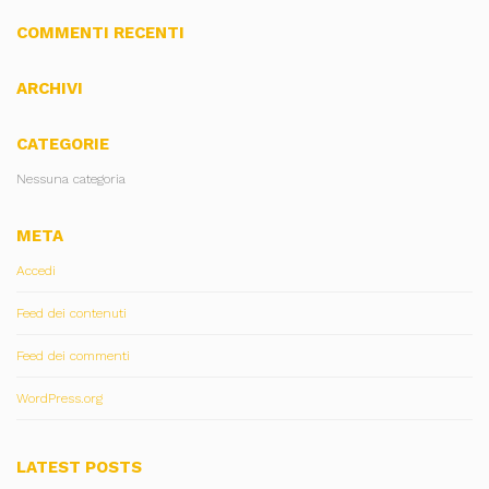
COMMENTI RECENTI
ARCHIVI
CATEGORIE
Nessuna categoria
META
Accedi
Feed dei contenuti
Feed dei commenti
WordPress.org
LATEST POSTS