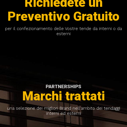
Richiedete un
Preventivo Gratuito
per il confezionamento delle Vostre tende da interni o da
esterni
PARTNERSHIPS
Marchi trattati
una selezione dei migliori Brand nell'ambito dei tendaggi
interni ed esterni