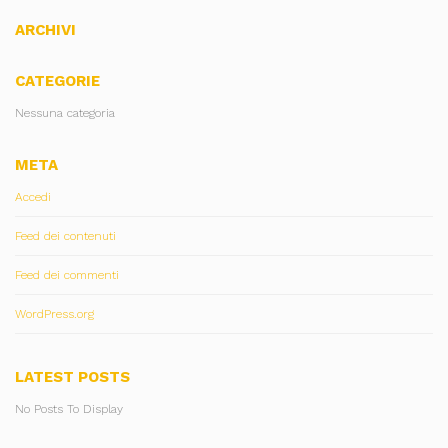
ARCHIVI
CATEGORIE
Nessuna categoria
META
Accedi
Feed dei contenuti
Feed dei commenti
WordPress.org
LATEST POSTS
No Posts To Display