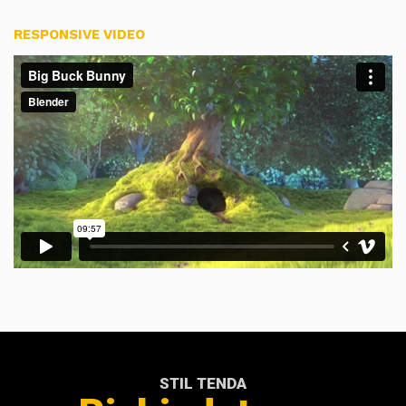
RESPONSIVE VIDEO
STIL TENDA