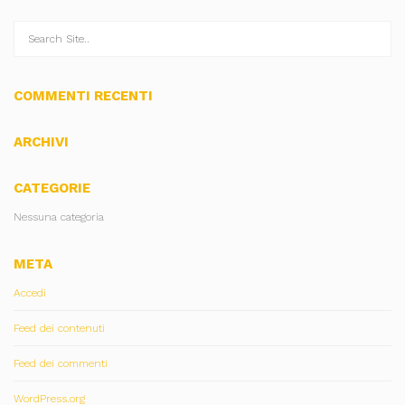
COMMENTI RECENTI
ARCHIVI
CATEGORIE
Nessuna categoria
META
Accedi
Feed dei contenuti
Feed dei commenti
WordPress.org