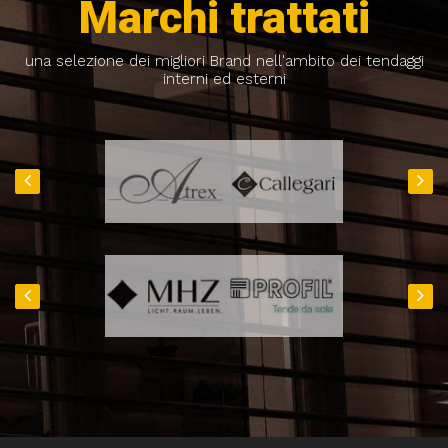
Marchi trattati
una selezione dei migliori Brand nell'ambito dei tendaggi
interni ed esterni