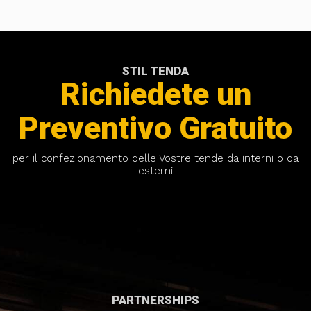
STIL TENDA
Richiedete un
Preventivo Gratuito
per il confezionamento delle Vostre tende da interni o da
esterni
PARTNERSHIPS