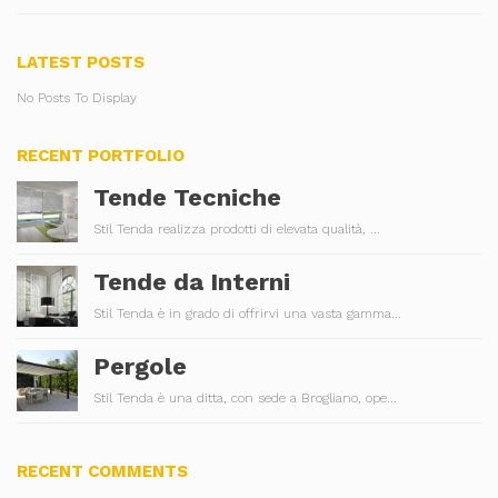
LATEST POSTS
No Posts To Display
RECENT PORTFOLIO
Tende Tecniche
Stil Tenda realizza prodotti di elevata qualità, ...
Tende da Interni
Stil Tenda è in grado di offrirvi una vasta gamma...
Pergole
Stil Tenda è una ditta, con sede a Brogliano, ope...
RECENT COMMENTS