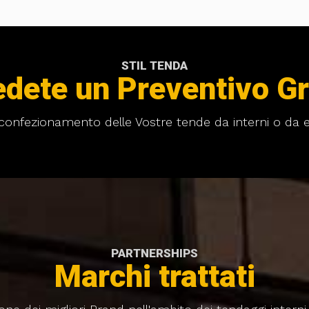
STIL TENDA
edete un Preventivo Gr
l confezionamento delle Vostre tende da interni o da e
PARTNERSHIPS
Marchi trattati