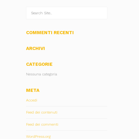
COMMENTI RECENTI
ARCHIVI
CATEGORIE
Nessuna categoria
META
Accedi
Feed dei contenuti
Feed dei commenti
WordPress.org