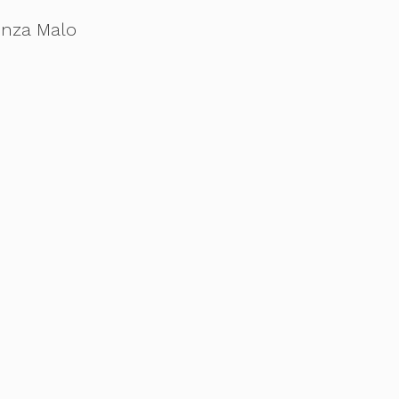
enza Malo