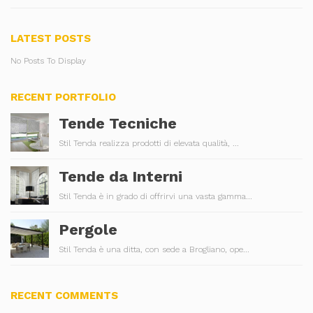
LATEST POSTS
No Posts To Display
RECENT PORTFOLIO
Tende Tecniche
Stil Tenda realizza prodotti di elevata qualità, ...
Tende da Interni
Stil Tenda è in grado di offrirvi una vasta gamma...
Pergole
Stil Tenda è una ditta, con sede a Brogliano, ope...
RECENT COMMENTS