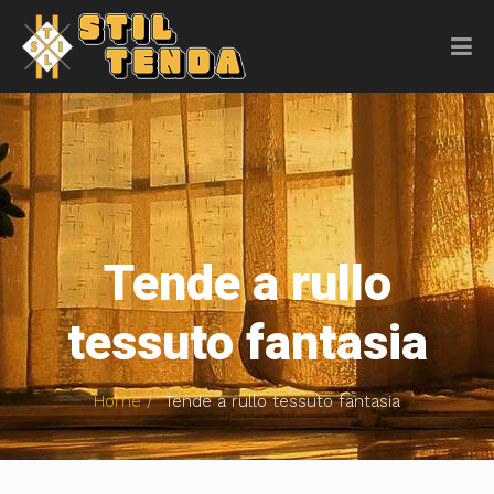
Tende a rullo
tessuto fantasia
Home
Tende a rullo tessuto fantasia