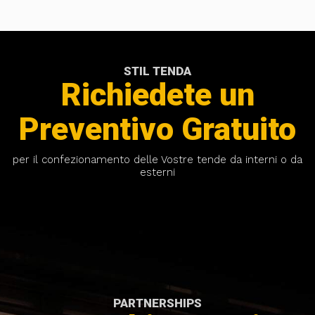
STIL TENDA
Richiedete un
Preventivo Gratuito
per il confezionamento delle Vostre tende da interni o da
esterni
PARTNERSHIPS