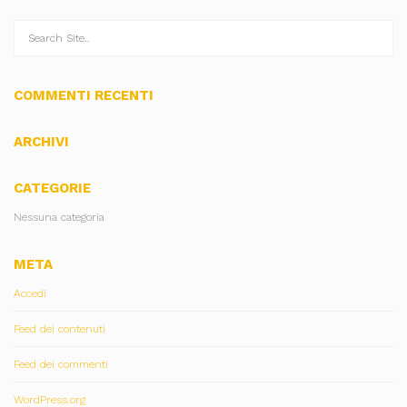
COMMENTI RECENTI
ARCHIVI
CATEGORIE
Nessuna categoria
META
Accedi
Feed dei contenuti
Feed dei commenti
WordPress.org