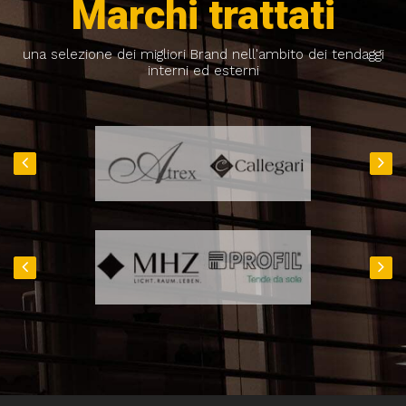
Marchi trattati
una selezione dei migliori Brand nell'ambito dei tendaggi
interni ed esterni