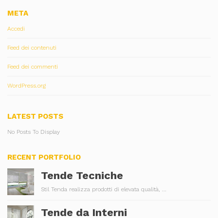
META
Accedi
Feed dei contenuti
Feed dei commenti
WordPress.org
LATEST POSTS
No Posts To Display
RECENT PORTFOLIO
Tende Tecniche
Stil Tenda realizza prodotti di elevata qualità, ...
Tende da Interni