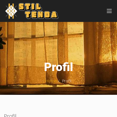
Profil
Home
Profil
Profil