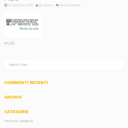
24 Gennaio 2020
By
admin
No Comments
Profil
COMMENTI RECENTI
ARCHIVI
CATEGORIE
Nessuna categoria