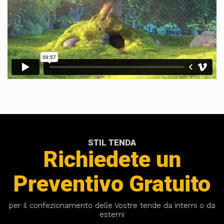
STIL TENDA
Richiedete un
Preventivo Gratuito
per il confezionamento delle Vostre tende da interni o da
esterni