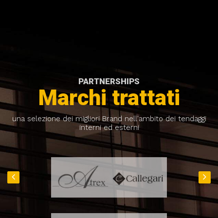
PARTNERSHIPS
Marchi trattati
una selezione dei migliori Brand nell'ambito dei tendaggi
interni ed esterni