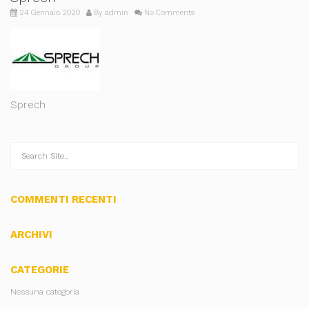
24 Gennaio 2020
By
admin
No Comments
Sprech
COMMENTI RECENTI
ARCHIVI
CATEGORIE
Nessuna categoria