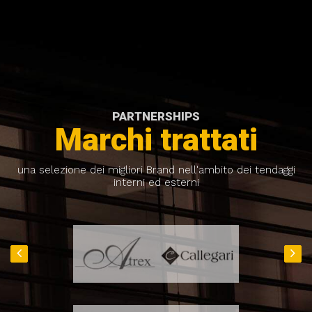
PARTNERSHIPS
Marchi trattati
una selezione dei migliori Brand nell'ambito dei tendaggi
interni ed esterni