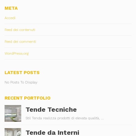
META
Accedi
Feed dei contenuti
Feed dei commenti
WordPress.org
LATEST POSTS
No Posts To Display
RECENT PORTFOLIO
Tende Tecniche
Stil Tenda realizza prodotti di elevata qualità, ...
Tende da Interni