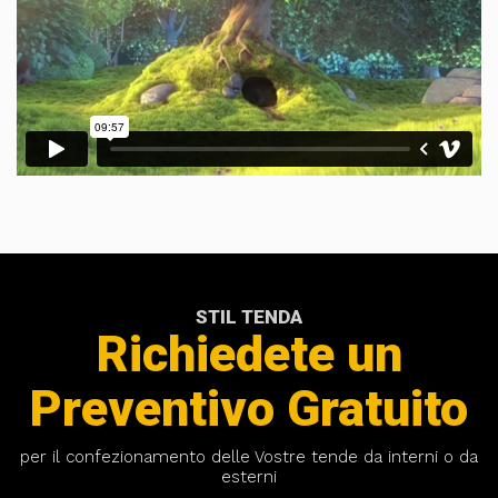
STIL TENDA
Richiedete un
Preventivo Gratuito
per il confezionamento delle Vostre tende da interni o da
esterni