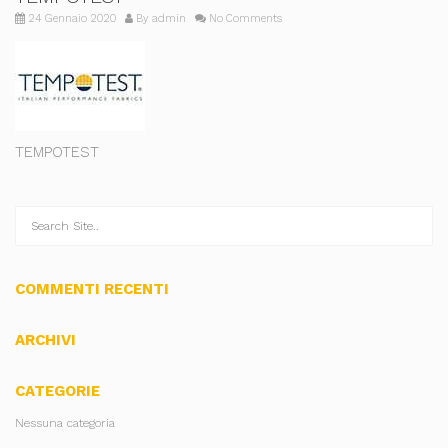
24 Gennaio 2020
By
admin
No Comments
TEMPOTEST
COMMENTI RECENTI
ARCHIVI
CATEGORIE
Nessuna categoria