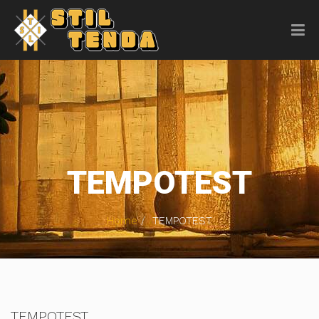
TEMPOTEST
Home
TEMPOTEST
TEMPOTEST