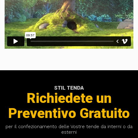
STIL TENDA
Richiedete un
Preventivo Gratuito
per il confezionamento delle Vostre tende da interni o da
esterni