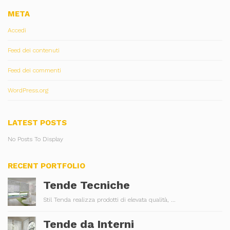
META
Accedi
Feed dei contenuti
Feed dei commenti
WordPress.org
LATEST POSTS
No Posts To Display
RECENT PORTFOLIO
Tende Tecniche
Stil Tenda realizza prodotti di elevata qualità, ...
Tende da Interni