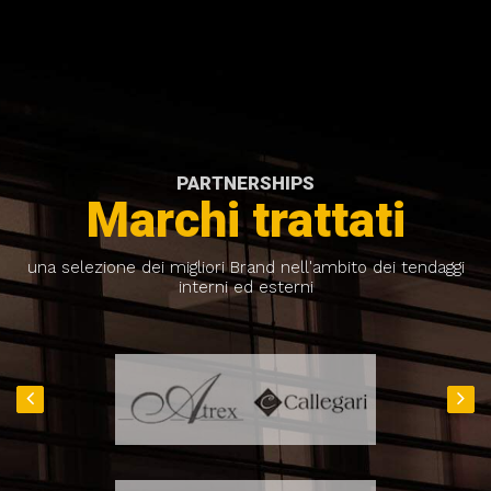
PARTNERSHIPS
Marchi trattati
una selezione dei migliori Brand nell'ambito dei tendaggi
interni ed esterni