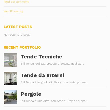
Feed dei commenti
WordPress.org
LATEST POSTS
No Posts To Display
RECENT PORTFOLIO
Tende Tecniche
Stil Tenda realizza prodotti di elevata qualità, ...
Tende da Interni
Stil Tenda è in grado di offrirvi una vasta gamma...
Pergole
Stil Tenda è una ditta, con sede a Brogliano, ope...