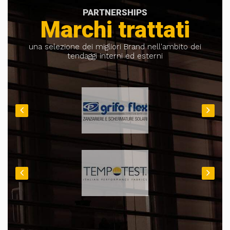
PARTNERSHIPS
Marchi trattati
una selezione dei migliori Brand nell'ambito dei
tendaggi interni ed esterni