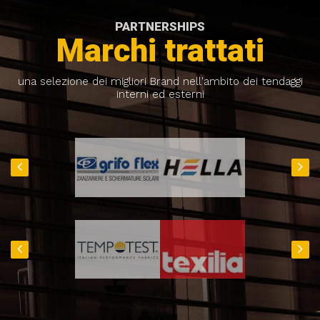
PARTNERSHIPS
Marchi trattati
una selezione dei migliori Brand nell'ambito dei tendaggi
interni ed esterni