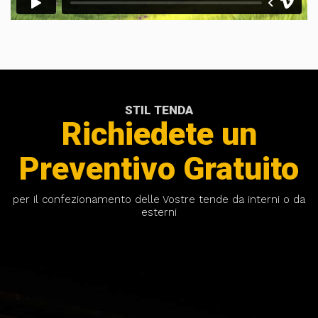
STIL TENDA
Richiedete un
Preventivo Gratuito
per il confezionamento delle Vostre tende da interni o da
esterni